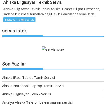
Ahıska Bilgisayar Teknik Servis
Ahıska Bilgisayar Teknik Servis Ahıska Ticaret Bilişim Hizmetleri,
sadece kurumsal firmalara değil, ev kullanıcılarına yönelik de...
Bilgisayar Teknik Servis
servis istek
Son Yazılar
Ahıska iPad, Tablet Tamir Servisi
Ahıska Notebook Laptop Tamir Servisi
Ahıska Bilgisayar Teknik Servis
Antalya Ahıska Telefon bakım onarım servisi