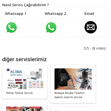
Nasıl Servis Çağırabilirim ?
Whatsapp 1
Whatsapp 2
Email
5/5 - (8 votes)
diğer servislerimiz
Klima Teknik Servisi
Antalya Ahıska Telefon
bakım onarım servisi