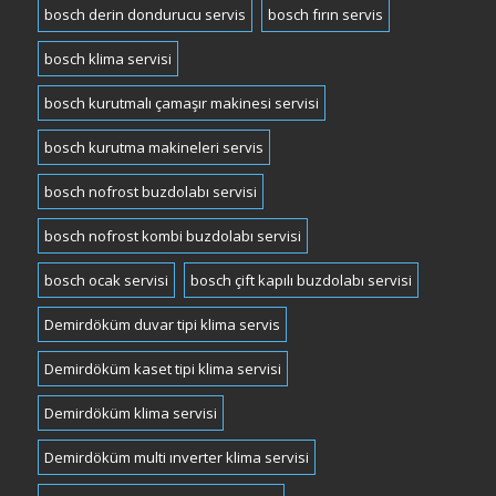
bosch derin dondurucu servis
bosch fırın servis
bosch klima servisi
bosch kurutmalı çamaşır makinesi servisi
bosch kurutma makineleri servis
bosch nofrost buzdolabı servisi
bosch nofrost kombi buzdolabı servisi
bosch ocak servisi
bosch çift kapılı buzdolabı servisi
Demirdöküm duvar tipi klima servis
Demirdöküm kaset tipi klima servisi
Demirdöküm klima servisi
Demirdöküm multi ınverter klima servisi