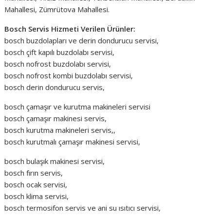
Mahallesi, Zümrütova Mahallesi.
Bosch Servis Hizmeti Verilen Ürünler:
bosch buzdolapları ve derin dondurucu servisi,
bosch çift kapılı buzdolabı servisi,
bosch nofrost buzdolabı servisi,
bosch nofrost kombi buzdolabı servisi,
bosch derin dondurucu servis,
bosch çamaşır ve kurutma makineleri servisi
bosch çamaşır makinesi servis,
bosch kurutma makineleri servis,,
bosch kurutmalı çamaşır makinesi servisi,
bosch bulaşık makinesi servisi,
bosch fırın servis,
bosch ocak servisi,
bosch klima servisi,
bosch termosifon servis ve ani su ısıtıcı servisi,