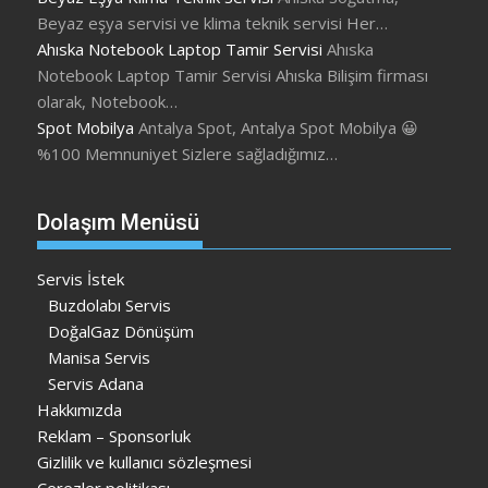
Beyaz eşya servisi ve klima teknik servisi Her…
Ahıska Notebook Laptop Tamir Servisi
Ahıska
Notebook Laptop Tamir Servisi Ahıska Bilişim firması
olarak, Notebook…
Spot Mobilya
Antalya Spot, Antalya Spot Mobilya 😀
%100 Memnuniyet Sizlere sağladığımız…
Dolaşım Menüsü
Servis İstek
Buzdolabı Servis
DoğalGaz Dönüşüm
Manisa Servis
Servis Adana
Hakkımızda
Reklam – Sponsorluk
Gizlilik ve kullanıcı sözleşmesi