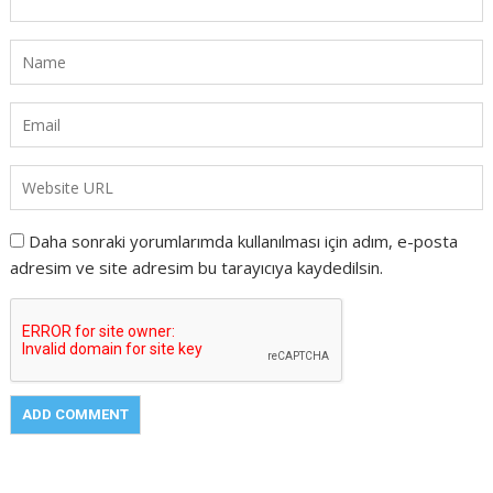
Daha sonraki yorumlarımda kullanılması için adım, e-posta
adresim ve site adresim bu tarayıcıya kaydedilsin.