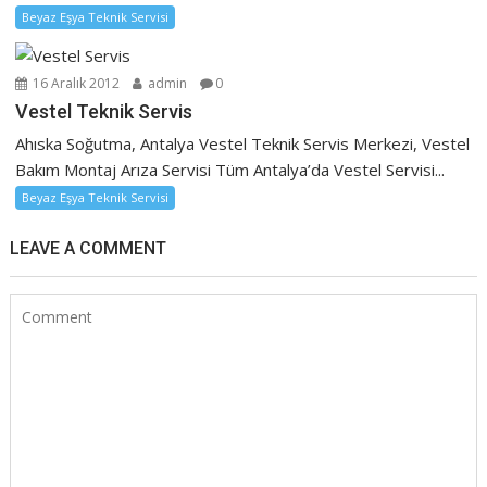
Beyaz Eşya Teknik Servisi
16 Aralık 2012
admin
0
Vestel Teknik Servis
Ahıska Soğutma, Antalya Vestel Teknik Servis Merkezi, Vestel
Bakım Montaj Arıza Servisi Tüm Antalya’da Vestel Servisi...
Beyaz Eşya Teknik Servisi
LEAVE A COMMENT