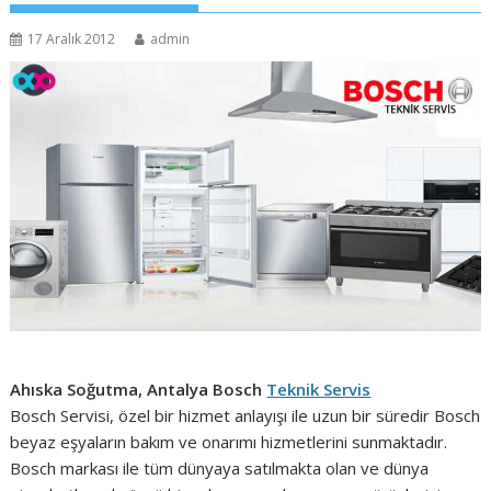
17 Aralık 2012
admin
Ahıska Soğutma, Antalya Bosch
Teknik Servis
Bosch Servisi, özel bir hizmet anlayışı ile uzun bir süredir Bosch
beyaz eşyaların bakım ve onarımı hizmetlerini sunmaktadır.
Bosch markası ile tüm dünyaya satılmakta olan ve dünya