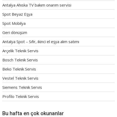
Antalya Ahıska TV bakım onarım servisi
Spot Beyaz Eşya
Spot Mobilya
Geri dönüşüm
Antalya Spot – Sıfır, ikinci el eşya alım satımı
Arçelik Teknik Servis
Bosch Teknik Servis
Beko Teknik Servis
Vestel Teknik Servis
Siemens Teknik Servis
Profilo Teknik Servis
Bu hafta en çok okunanlar