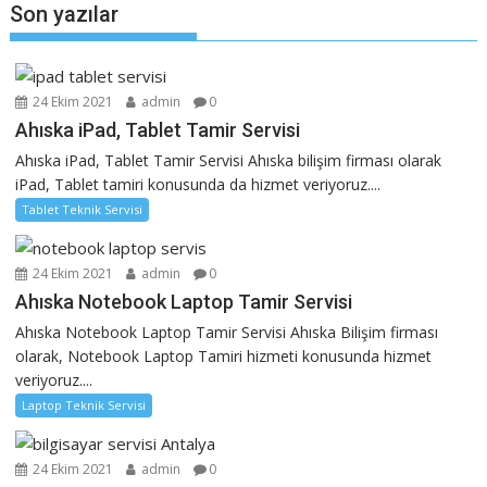
Son yazılar
24 Ekim 2021
admin
0
Ahıska iPad, Tablet Tamir Servisi
Ahıska iPad, Tablet Tamir Servisi Ahıska bilişim firması olarak
iPad, Tablet tamiri konusunda da hizmet veriyoruz....
Tablet Teknik Servisi
24 Ekim 2021
admin
0
Ahıska Notebook Laptop Tamir Servisi
Ahıska Notebook Laptop Tamir Servisi Ahıska Bilişim firması
olarak, Notebook Laptop Tamiri hizmeti konusunda hizmet
veriyoruz....
Laptop Teknik Servisi
24 Ekim 2021
admin
0